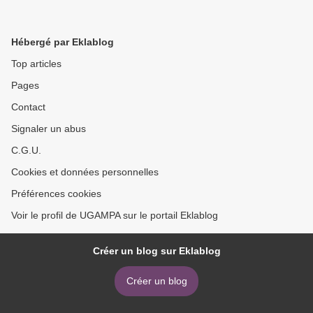
Hébergé par Eklablog
Top articles
Pages
Contact
Signaler un abus
C.G.U.
Cookies et données personnelles
Préférences cookies
Voir le profil de UGAMPA sur le portail Eklablog
Créer un blog sur Eklablog
Créer un blog