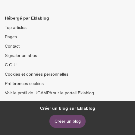
Hébergé par Eklablog
Top articles
Pages
Contact
Signaler un abus
C.G.U.
Cookies et données personnelles
Préférences cookies
Voir le profil de UGAMPA sur le portail Eklablog
Créer un blog sur Eklablog
Créer un blog