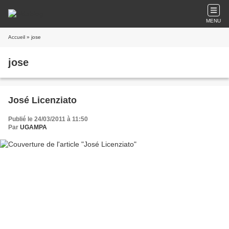
MENU
Accueil
» jose
jose
José Licenziato
Publié le 24/03/2011 à 11:50
Par
UGAMPA