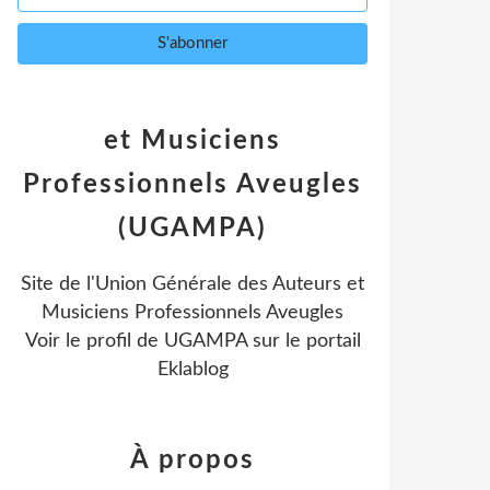
et Musiciens
Professionnels Aveugles
(UGAMPA)
Site de l'Union Générale des Auteurs et
Musiciens Professionnels Aveugles
Voir le profil de
UGAMPA
sur le portail
Eklablog
À propos