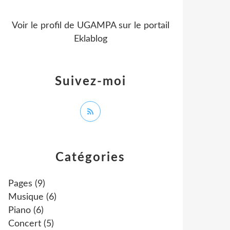
Voir le profil de
UGAMPA
sur le portail
Eklablog
Suivez-moi
Catégories
Pages
(9)
Musique
(6)
Piano
(6)
Concert
(5)