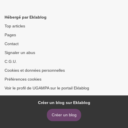
Hébergé par Eklablog
Top articles
Pages
Contact
Signaler un abus
C.G.U.
Cookies et données personnelles
Préférences cookies
Voir le profil de UGAMPA sur le portail Eklablog
Créer un blog sur Eklablog
Créer un blog