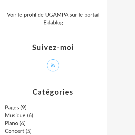
Voir le profil de
UGAMPA
sur le portail
Eklablog
Suivez-moi
Catégories
Pages
(9)
Musique
(6)
Piano
(6)
Concert
(5)