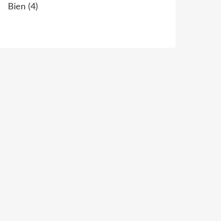
Bien
(4)