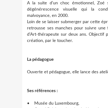
A la suite d’un choc émotionnel, Zoé 
dégénérescence visuelle qui la cond
malvoyance, en 2000.
Loin de se laisser submerger par cette épr
retrousse ses manches pour suivre une 
d’Art-thérapeute sur deux ans. Objectif pr
création, par le toucher.
La pédagogue
Ouverte et pédagogue, elle lance des atel
Ses références :
• Musée du Luxembourg,