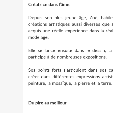
Créatrice dans l’âme.
Depuis son plus jeune âge, Zoé, habile
créations artistiques aussi diverses que
acquis une réelle expérience dans la réal
modelage.
Elle se lance ensuite dans le dessin, la
participe à de nombreuses expositions.
Ses points forts s’articulent dans ses c
créer dans différentes expressions artist
peinture, la mosaïque, la pierre et la terre.
Du pire au meilleur