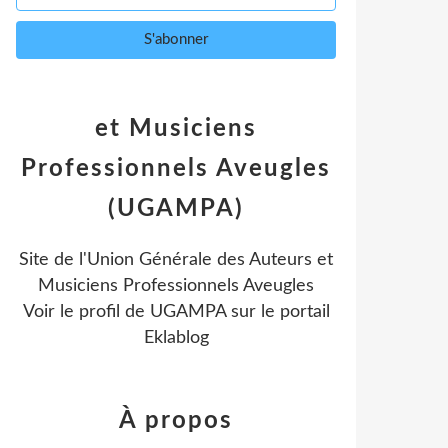
et Musiciens
Professionnels Aveugles
(UGAMPA)
Site de l'Union Générale des Auteurs et
Musiciens Professionnels Aveugles
Voir le profil de
UGAMPA
sur le portail
Eklablog
À propos