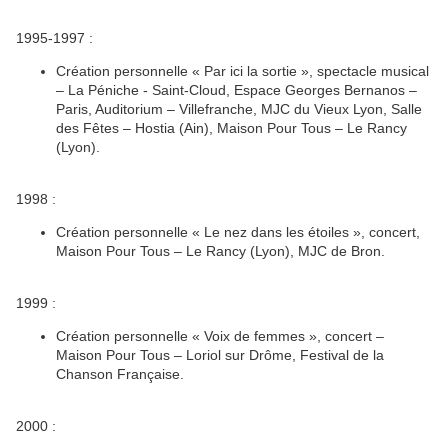
1995-1997 :
Création personnelle « Par ici la sortie », spectacle musical
– La Péniche - Saint-Cloud, Espace Georges Bernanos –
Paris, Auditorium – Villefranche, MJC du Vieux Lyon, Salle
des Fêtes – Hostia (Ain), Maison Pour Tous – Le Rancy
(Lyon).
1998 :
Création personnelle « Le nez dans les étoiles », concert,
Maison Pour Tous – Le Rancy (Lyon), MJC de Bron.
1999 :
Création personnelle « Voix de femmes », concert –
Maison Pour Tous – Loriol sur Drôme, Festival de la
Chanson Française.
2000 :