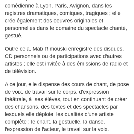
comédienne à Lyon, Paris, Avignon, dans les
registres dramatiques, comiques, tragiques ; elle
crée également des oeuvres originales et
personnelles dans le domaine du spectacle chanté,
gestué.
Outre cela, Mab Rimouski enregistre des disques,
CD personnels ou de participations avec d'autres
artistes ; elle est invitée à des émissions de radio et
de télévision.
A ce jour, elle dispense des cours de chant, de pose
de voix, de travail sur le corps, d'expression
théâtrale, à ses élèves, tout en continuant de créer
des chansons, des textes et des spectacles par
lesquels elle déploie les qualités d'une artiste
complète : le chant, la gestuelle, la danse,
l'expression de l'acteur, le travail sur la voix.