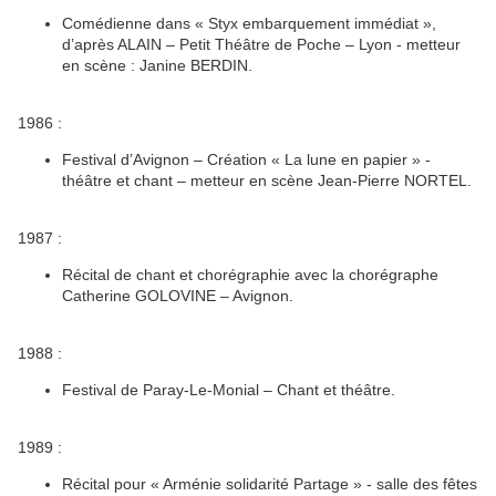
Comédienne dans « Styx embarquement immédiat »,
d’après ALAIN – Petit Théâtre de Poche – Lyon - metteur
en scène : Janine BERDIN.
1986 :
Festival d’Avignon – Création « La lune en papier » -
théâtre et chant – metteur en scène Jean-Pierre NORTEL.
1987 :
Récital de chant et chorégraphie avec la chorégraphe
Catherine GOLOVINE – Avignon.
1988 :
Festival de Paray-Le-Monial – Chant et théâtre.
1989 :
Récital pour « Arménie solidarité Partage » - salle des fêtes