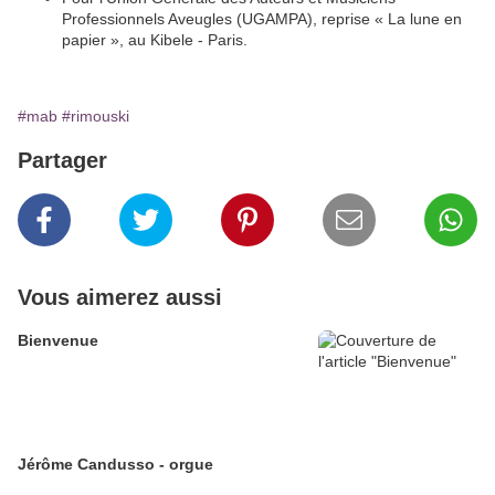
Professionnels Aveugles (UGAMPA), reprise « La lune en
papier », au Kibele - Paris.
#mab
#rimouski
Partager
Vous aimerez aussi
Bienvenue
Jérôme Candusso - orgue