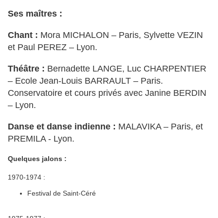
Ses maîtres :
Chant :
Mora MICHALON – Paris, Sylvette VEZIN
et Paul PEREZ – Lyon.
Théâtre :
Bernadette LANGE, Luc CHARPENTIER
– Ecole Jean-Louis BARRAULT – Paris.
Conservatoire et cours privés avec Janine BERDIN
– Lyon.
Danse et danse indienne :
MALAVIKA – Paris, et
PREMILA - Lyon.
Quelques jalons :
1970-1974 :
Festival de Saint-Céré