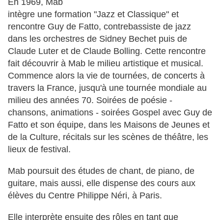
En 1969, Mab
intègre une formation "Jazz et Classique" et
rencontre Guy de Fatto, contrebassiste de jazz
dans les orchestres de Sidney Bechet puis de
Claude Luter et de Claude Bolling. Cette rencontre
fait découvrir à Mab le milieu artistique et musical.
Commence alors la vie de tournées, de concerts à
travers la France, jusqu'à une tournée mondiale au
milieu des années 70. Soirées de poésie -
chansons, animations - soirées Gospel avec Guy de
Fatto et son équipe, dans les Maisons de Jeunes et
de la Culture, récitals sur les scènes de théâtre, les
lieux de festival.
Mab poursuit des études de chant, de piano, de
guitare, mais aussi, elle dispense des cours aux
élèves du Centre Philippe Néri, à Paris.
Elle interprète ensuite des rôles en tant que