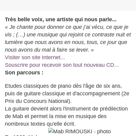
Très belle voix, une artiste qui nous parle...
« Je chante pour donner ce que j’ai vécu, ce que je
vis ; (…) une musique qui rejoint ce contraste nuit et
lumière que nous avons en nous, tous, ce jour que
nous avons du mal à faire se lever. »
Visiter son site Internet...
Souscrire pour recevoir son tout nouveau CD...
Son parcours :
Etudes classiques de piano dès l'âge de six ans,
puis de guitare classique et d'accompagnement (2e
Prix du Concours National).
La guitare devient alors l'instrument de prédilection
de Mab et permet la mise en musique des
nombreux textes qu'elle écrit.