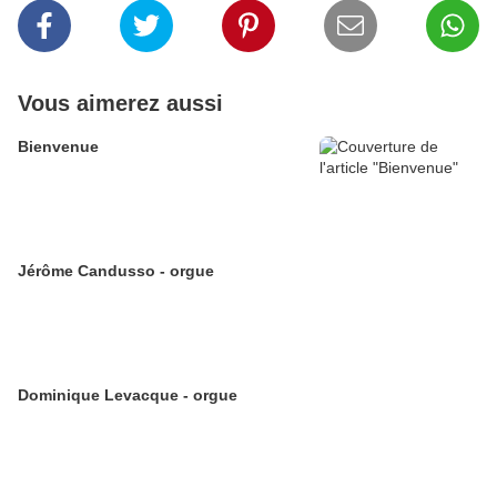
Vous aimerez aussi
Bienvenue
Jérôme Candusso - orgue
Dominique Levacque - orgue