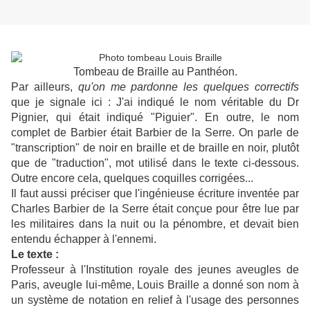
Tombeau de Braille au Panthéon.
Par ailleurs,
qu'on me pardonne les quelques correctifs
que je signale ici : J'ai indiqué le nom véritable du Dr
Pignier, qui était indiqué "Piguier". En outre, le nom
complet de Barbier était Barbier de la Serre. On parle de
"transcription" de noir en braille et de braille en noir, plutôt
que de "traduction", mot utilisé dans le texte ci-dessous.
Outre encore cela, quelques coquilles corrigées...
Il faut aussi préciser que l'ingénieuse écriture inventée par
Charles Barbier de la Serre était conçue pour être lue par
les militaires dans la nuit ou la pénombre, et devait bien
entendu échapper à l'ennemi.
Le texte :
Professeur à l'Institution royale des jeunes aveugles de
Paris, aveugle lui-même, Louis Braille a donné son nom à
un système de notation en relief à l'usage des personnes