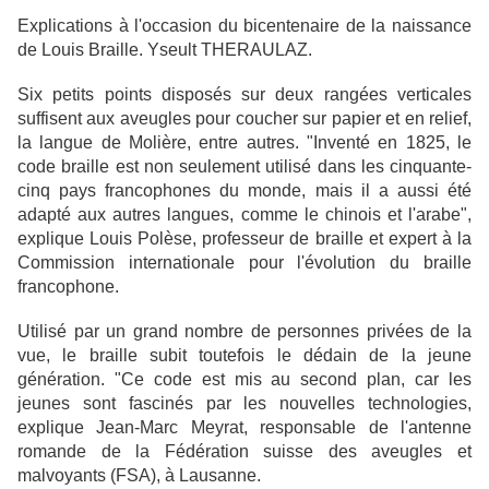
Explications à l'occasion du bicentenaire de la naissance
de Louis Braille. Yseult THERAULAZ.
Six petits points disposés sur deux rangées verticales
suffisent aux aveugles pour coucher sur papier et en relief,
la langue de Molière, entre autres. "Inventé en 1825, le
code braille est non seulement utilisé dans les cinquante-
cinq pays francophones du monde, mais il a aussi été
adapté aux autres langues, comme le chinois et l'arabe",
explique Louis Polèse, professeur de braille et expert à la
Commission internationale pour l'évolution du braille
francophone.
Utilisé par un grand nombre de personnes privées de la
vue, le braille subit toutefois le dédain de la jeune
génération. "Ce code est mis au second plan, car les
jeunes sont fascinés par les nouvelles technologies,
explique Jean-Marc Meyrat, responsable de l'antenne
romande de la Fédération suisse des aveugles et
malvoyants (FSA), à Lausanne.