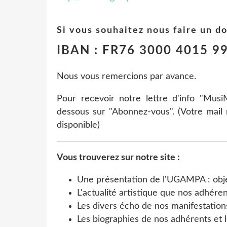
Si vous souhaitez nous faire un do
IBAN : FR76 3000 4015 9
Nous vous remercions par avance.
Pour recevoir notre lettre d'info "MusiM
dessous sur "Abonnez-vous". (Votre mail ne
disponible)
Vous trouverez sur notre site :
Une présentation de l'UGAMPA : objec
L'actualité artistique que nos adhére
Les divers écho de nos manifestations
Les biographies de nos adhérents et l