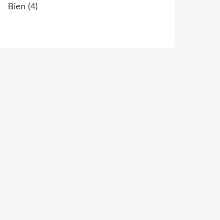
Bien
(4)