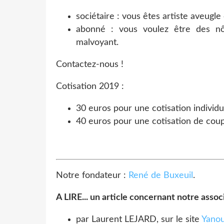
sociétaire : vous êtes artiste aveugle
abonné : vous voulez être des nôt
malvoyant.
Contactez-nous !
Cotisation 2019 :
30 euros pour une cotisation individu
40 euros pour une cotisation de coup
Notre fondateur :
René de Buxeuil
.
A LIRE...
un article concernant notre associ
par Laurent LEJARD, sur le site
Yano