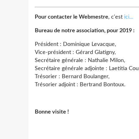
Pour contacter le Webmestre
, c'est
ici...
Bureau de notre association, pour 2019 :
Président : Dominique Levacque,
Vice-président : Gérard Glatigny,
Secrétaire générale : Nathalie Milon,
Secrétaire générale adjointe : Laetitia Cou
Trésorier : Bernard Boulanger,
Trésorier adjoint : Bertrand Bontoux.
Bonne visite !