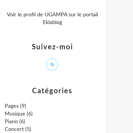
Voir le profil de
UGAMPA
sur le portail
Eklablog
Suivez-moi
Catégories
Pages
(9)
Musique
(6)
Piano
(6)
Concert
(5)