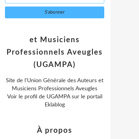
et Musiciens
Professionnels Aveugles
(UGAMPA)
Site de l'Union Générale des Auteurs et
Musiciens Professionnels Aveugles
Voir le profil de
UGAMPA
sur le portail
Eklablog
À propos