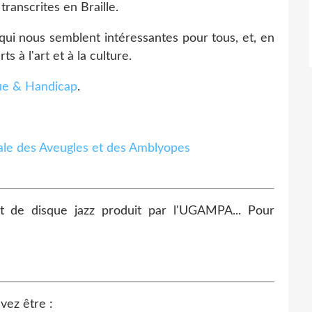
ranscrites en Braille.
qui nous semblent intéressantes pour tous, et, en
ts à l'art et à la culture.
e & Handicap
.
t de disque jazz produit par l'UGAMPA... Pour
vez être :